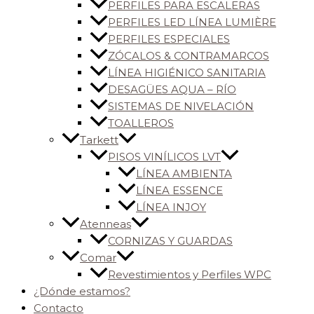
PERFILES PARA ESCALERAS
PERFILES LED LÍNEA LUMIÈRE
PERFILES ESPECIALES
ZÓCALOS & CONTRAMARCOS
LÍNEA HIGIÉNICO SANITARIA
DESAGÜES AQUA – RÍO
SISTEMAS DE NIVELACIÓN
TOALLEROS
Tarkett
PISOS VINÍLICOS LVT
LÍNEA AMBIENTA
LÍNEA ESSENCE
LÍNEA INJOY
Atenneas
CORNIZAS Y GUARDAS
Comar
Revestimientos y Perfiles WPC
¿Dónde estamos?
Contacto