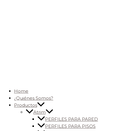
Home
¿Quiénes Somos?
Productos
Atrim
PERFILES PARA PARED
PERFILES PARA PISOS