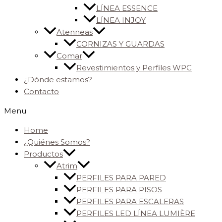
LÍNEA ESSENCE
LÍNEA INJOY
Atenneas
CORNIZAS Y GUARDAS
Comar
Revestimientos y Perfiles WPC
¿Dónde estamos?
Contacto
Menu
Home
¿Quiénes Somos?
Productos
Atrim
PERFILES PARA PARED
PERFILES PARA PISOS
PERFILES PARA ESCALERAS
PERFILES LED LÍNEA LUMIÈRE