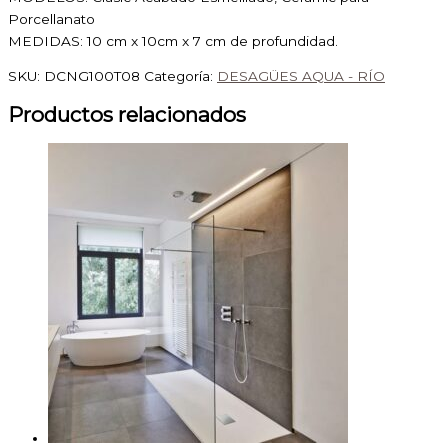
Porcellanato
MEDIDAS: 10 cm x 10cm x 7 cm de profundidad.
SKU:
DCNG100T08
Categoría:
DESAGÜES AQUA - RÍO
Productos relacionados