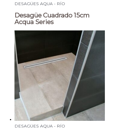
DESAGÜES AQUA - RÍO
Desagüe Cuadrado 15cm
Acqua Series
DESAGÜES AQUA - RÍO