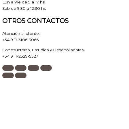
Lun a Vie de 9 a 17 hs
Sab de 9.30 a 12.30 hs
OTROS CONTACTOS
Atención al cliente:
+54 9 11-3106-3066
Constructoras, Estudios y Desarrolladoras:
+54 9 11-2529-5527