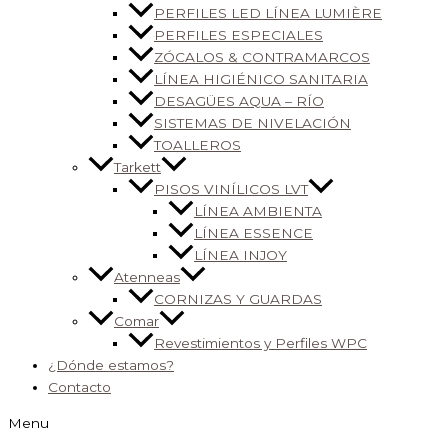
PERFILES LED LÍNEA LUMIÈRE
PERFILES ESPECIALES
ZÓCALOS & CONTRAMARCOS
LÍNEA HIGIÉNICO SANITARIA
DESAGÜES AQUA – RÍO
SISTEMAS DE NIVELACIÓN
TOALLEROS
Tarkett
PISOS VINÍLICOS LVT
LÍNEA AMBIENTA
LÍNEA ESSENCE
LÍNEA INJOY
Atenneas
CORNIZAS Y GUARDAS
Comar
Revestimientos y Perfiles WPC
¿Dónde estamos?
Contacto
Menu