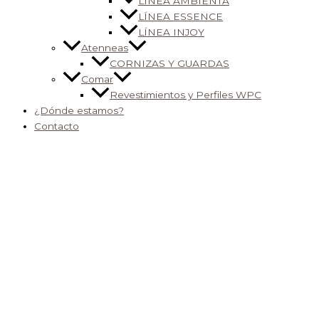
LÍNEA AMBIENTA
LÍNEA ESSENCE
LÍNEA INJOY
Atenneas
CORNIZAS Y GUARDAS
Comar
Revestimientos y Perfiles WPC
¿Dónde estamos?
Contacto