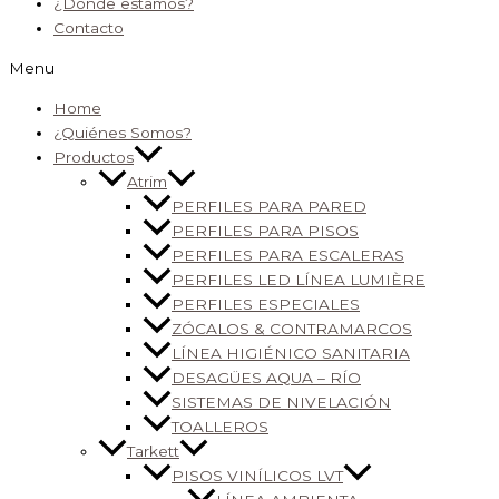
¿Dónde estamos?
Contacto
Menu
Home
¿Quiénes Somos?
Productos
Atrim
PERFILES PARA PARED
PERFILES PARA PISOS
PERFILES PARA ESCALERAS
PERFILES LED LÍNEA LUMIÈRE
PERFILES ESPECIALES
ZÓCALOS & CONTRAMARCOS
LÍNEA HIGIÉNICO SANITARIA
DESAGÜES AQUA – RÍO
SISTEMAS DE NIVELACIÓN
TOALLEROS
Tarkett
PISOS VINÍLICOS LVT