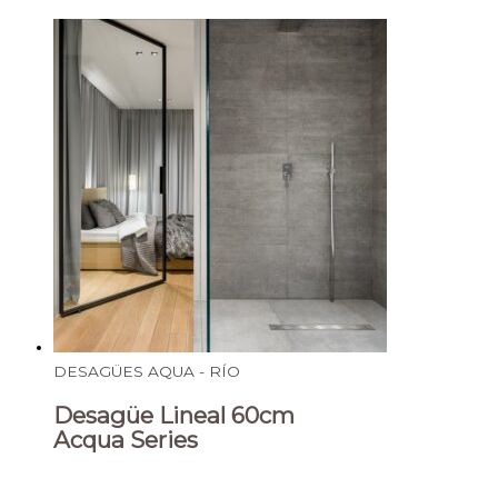
DESAGÜES AQUA - RÍO
Desagüe Lineal 60cm
Acqua Series