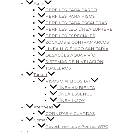
Atrim
PERFILES PARA PARED
PERFILES PARA PISOS
PERFILES PARA ESCALERAS
PERFILES LED LÍNEA LUMIÈRE
PERFILES ESPECIALES
ZÓCALOS & CONTRAMARCOS
LÍNEA HIGIÉNICO SANITARIA
DESAGÜES AQUA – RÍO
SISTEMAS DE NIVELACIÓN
TOALLEROS
Tarkett
PISOS VINÍLICOS LVT
LÍNEA AMBIENTA
LÍNEA ESSENCE
LÍNEA INJOY
Atenneas
CORNIZAS Y GUARDAS
Comar
Revestimientos y Perfiles WPC