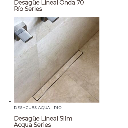
Desagüe Lineal Onda 70
Río Series
DESAGÜES AQUA - RÍO
Desagüe Lineal Slim
Acqua Series