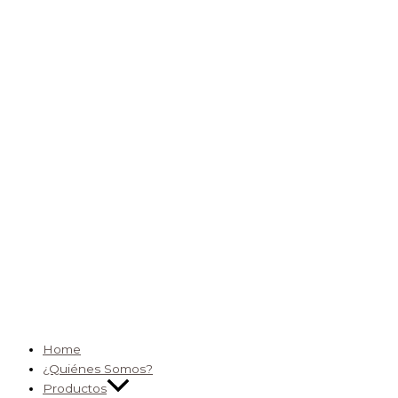
Home
¿Quiénes Somos?
Productos