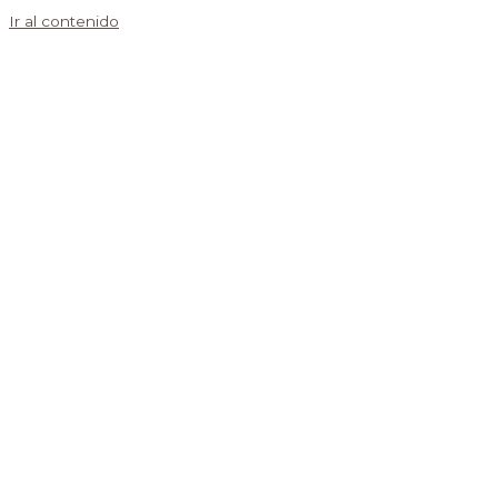
Ir al contenido