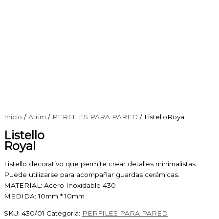
Inicio
/
Atrim
/
PERFILES PARA PARED
/ ListelloRoyal
Listello
Royal
Listello decorativo que permite crear detalles minimalistas.
Puede utilizarse para acompañar guardas cerámicas.
MATERIAL: Acero Inoxidable 430
MEDIDA: 10mm * 10mm
SKU:
430/01
Categoría:
PERFILES PARA PARED