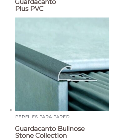
Guardacanto
Plus PVC
PERFILES PARA PARED
Guardacanto Bullnose
Stone Collection