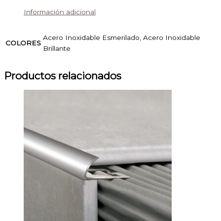
Información adicional
Acero Inoxidable Esmerilado, Acero Inoxidable
COLORES
Brillante
Productos relacionados