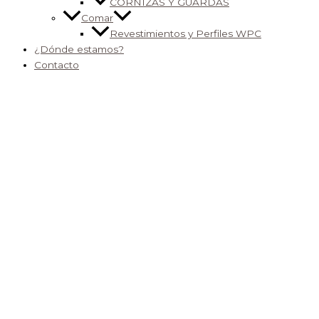
CORNIZAS Y GUARDAS
Comar
Revestimientos y Perfiles WPC
¿Dónde estamos?
Contacto