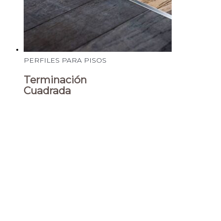
PERFILES PARA PISOS
Terminación
Cuadrada