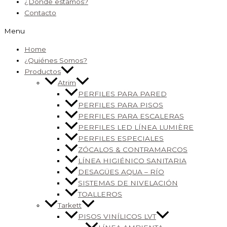
¿Dónde estamos?
Contacto
Menu
Home
¿Quiénes Somos?
Productos
Atrim
PERFILES PARA PARED
PERFILES PARA PISOS
PERFILES PARA ESCALERAS
PERFILES LED LÍNEA LUMIÈRE
PERFILES ESPECIALES
ZÓCALOS & CONTRAMARCOS
LÍNEA HIGIÉNICO SANITARIA
DESAGÜES AQUA – RÍO
SISTEMAS DE NIVELACIÓN
TOALLEROS
Tarkett
PISOS VINÍLICOS LVT