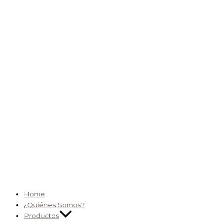
Home
¿Quiénes Somos?
Productos