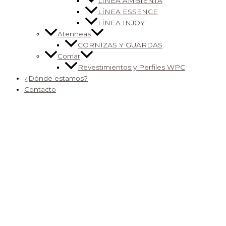
LÍNEA AMBIENTA
LÍNEA ESSENCE
LÍNEA INJOY
Atenneas
CORNIZAS Y GUARDAS
Comar
Revestimientos y Perfiles WPC
¿Dónde estamos?
Contacto