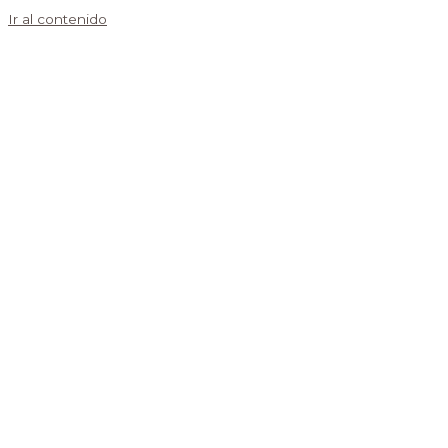
Ir al contenido