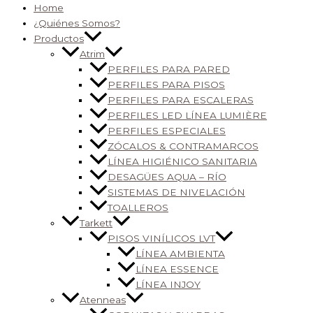
Home
¿Quiénes Somos?
Productos
Atrim
PERFILES PARA PARED
PERFILES PARA PISOS
PERFILES PARA ESCALERAS
PERFILES LED LÍNEA LUMIÈRE
PERFILES ESPECIALES
ZÓCALOS & CONTRAMARCOS
LÍNEA HIGIÉNICO SANITARIA
DESAGÜES AQUA – RÍO
SISTEMAS DE NIVELACIÓN
TOALLEROS
Tarkett
PISOS VINÍLICOS LVT
LÍNEA AMBIENTA
LÍNEA ESSENCE
LÍNEA INJOY
Atenneas