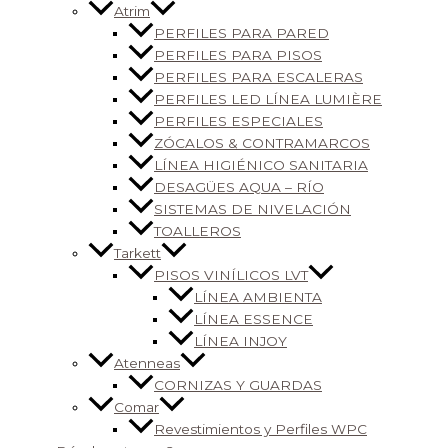
Atrim
PERFILES PARA PARED
PERFILES PARA PISOS
PERFILES PARA ESCALERAS
PERFILES LED LÍNEA LUMIÈRE
PERFILES ESPECIALES
ZÓCALOS & CONTRAMARCOS
LÍNEA HIGIÉNICO SANITARIA
DESAGÜES AQUA – RÍO
SISTEMAS DE NIVELACIÓN
TOALLEROS
Tarkett
PISOS VINÍLICOS LVT
LÍNEA AMBIENTA
LÍNEA ESSENCE
LÍNEA INJOY
Atenneas
CORNIZAS Y GUARDAS
Comar
Revestimientos y Perfiles WPC