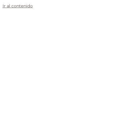
Ir al contenido