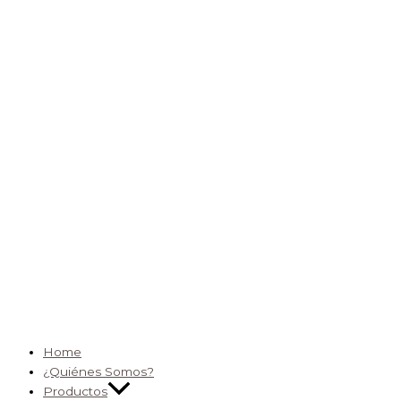
Home
¿Quiénes Somos?
Productos