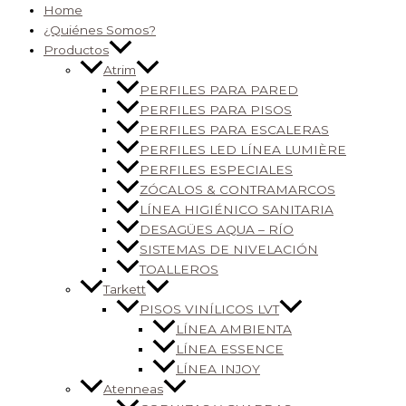
Home
¿Quiénes Somos?
Productos
Atrim
PERFILES PARA PARED
PERFILES PARA PISOS
PERFILES PARA ESCALERAS
PERFILES LED LÍNEA LUMIÈRE
PERFILES ESPECIALES
ZÓCALOS & CONTRAMARCOS
LÍNEA HIGIÉNICO SANITARIA
DESAGÜES AQUA – RÍO
SISTEMAS DE NIVELACIÓN
TOALLEROS
Tarkett
PISOS VINÍLICOS LVT
LÍNEA AMBIENTA
LÍNEA ESSENCE
LÍNEA INJOY
Atenneas