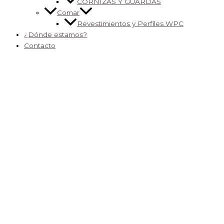
CORNIZAS Y GUARDAS
Comar
Revestimientos y Perfiles WPC
¿Dónde estamos?
Contacto