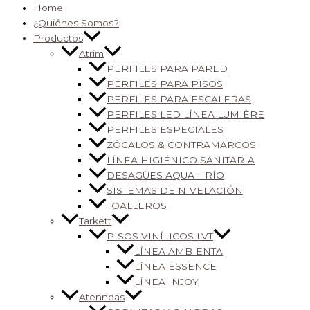
Home
¿Quiénes Somos?
Productos
Atrim
PERFILES PARA PARED
PERFILES PARA PISOS
PERFILES PARA ESCALERAS
PERFILES LED LÍNEA LUMIÈRE
PERFILES ESPECIALES
ZÓCALOS & CONTRAMARCOS
LÍNEA HIGIÉNICO SANITARIA
DESAGÜES AQUA – RÍO
SISTEMAS DE NIVELACIÓN
TOALLEROS
Tarkett
PISOS VINÍLICOS LVT
LÍNEA AMBIENTA
LÍNEA ESSENCE
LÍNEA INJOY
Atenneas