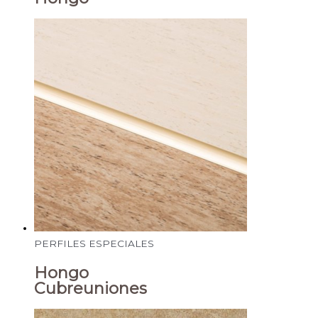
PERFILES ESPECIALES
Hongo
Cubreuniones