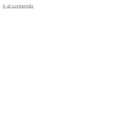
Ir al contenido