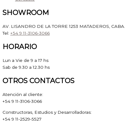
SHOWROOM
AV. LISANDRO DE LA TORRE 1253 MATADEROS, CABA.
Tel:
+54 9 11-3106-3066
HORARIO
Lun a Vie de 9 a 17 hs
Sab de 9.30 a 12.30 hs
OTROS CONTACTOS
Atención al cliente:
+54 9 11-3106-3066
Constructoras, Estudios y Desarrolladoras:
+54 9 11-2529-5527