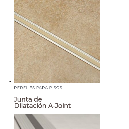
PERFILES PARA PISOS
Junta de
Dilatación A-Joint