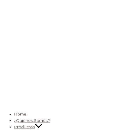
Home
¿Quiénes Somos?
Productos