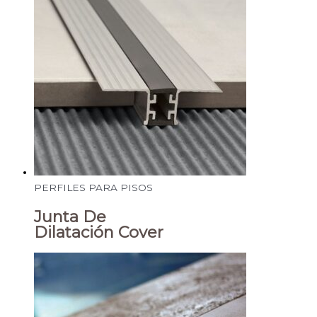
PERFILES PARA PISOS
Junta De
Dilatación Cover