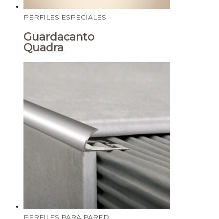
PERFILES ESPECIALES
Guardacanto
Quadra
PERFILES PARA PARED